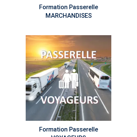
Formation Passerelle
MARCHANDISES
Formation Passerelle