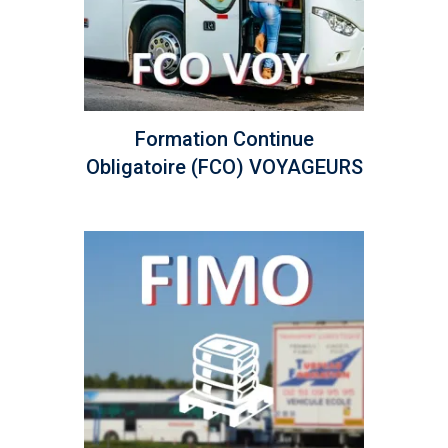
Formation Continue
Obligatoire (FCO) VOYAGEURS