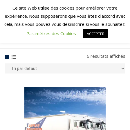
Skip
Ce site Web utilise des cookies pour améliorer votre
to
expérience. Nous supposerons que vous êtes d'accord avec
content
cela, mais vous pouvez vous désinscrire si vous le souhaitez.
Paramètres des Cookies
ACCEPTER
6 résultats affichés