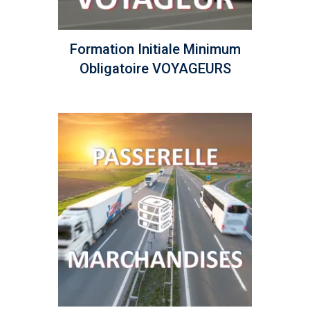
Formation Initiale Minimum
Obligatoire VOYAGEURS