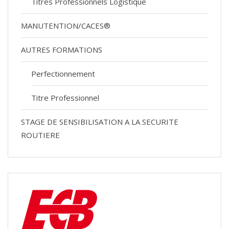
Titres Professionnels Logistique
MANUTENTION/CACES®
AUTRES FORMATIONS
Perfectionnement
Titre Professionnel
STAGE DE SENSIBILISATION A LA SECURITE
ROUTIERE