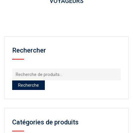
VOYAGEURS
Rechercher
Recherche
pour :
Recherche
Catégories de produits