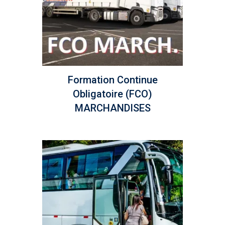
Formation Continue
Obligatoire (FCO)
MARCHANDISES