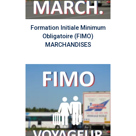
Formation Initiale Minimum
Obligatoire (FIMO)
MARCHANDISES