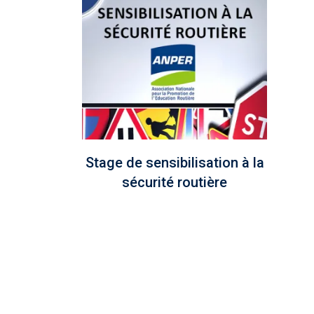
Stage de sensibilisation à la
sécurité routière