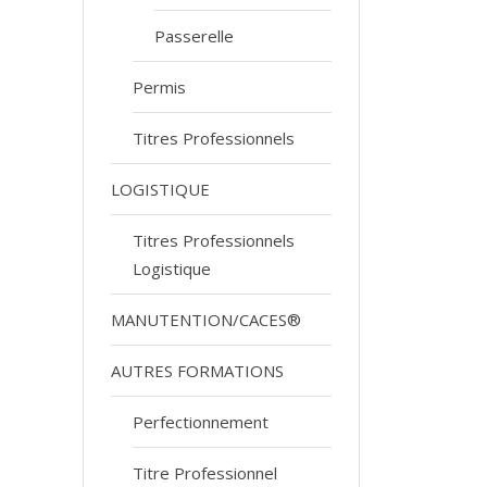
Passerelle
Permis
Titres Professionnels
LOGISTIQUE
Titres Professionnels
Logistique
MANUTENTION/CACES®
AUTRES FORMATIONS
Perfectionnement
Titre Professionnel