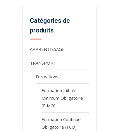
Catégories de
produits
APPRENTISSAGE
TRANSPORT
Formations
Formation Initiale
Minimum Obligatoire
(FIMO)
Formation Continue
Obligatoire (FCO)