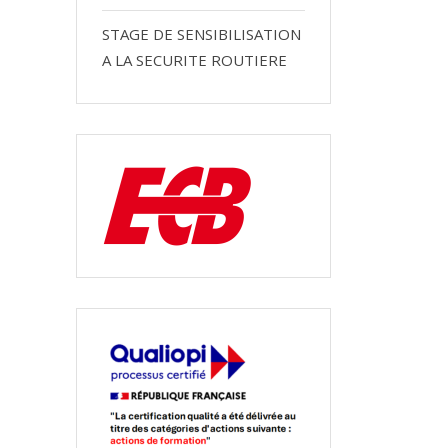
STAGE DE SENSIBILISATION
A LA SECURITE ROUTIERE