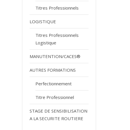
Titres Professionnels
LOGISTIQUE
Titres Professionnels
Logistique
MANUTENTION/CACES®
AUTRES FORMATIONS
Perfectionnement
Titre Professionnel
STAGE DE SENSIBILISATION
A LA SECURITE ROUTIERE