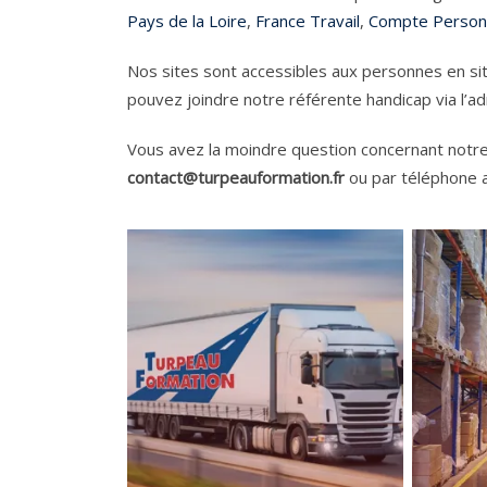
Pays de la Loire
,
France Travail
,
Compte Personn
Nos sites sont accessibles aux personnes en s
pouvez joindre notre référente handicap via l’a
Vous avez la moindre question concernant notre
contact@turpeauformation.fr
ou par téléphone 