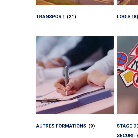
TRANSPORT
(21)
LOGISTI
AUTRES FORMATIONS
(9)
STAGE DE
SECURIT