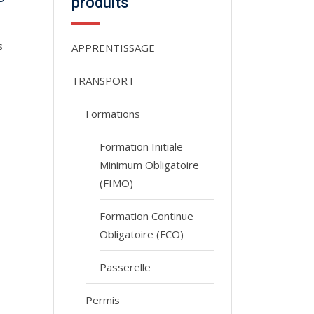
produits
s
APPRENTISSAGE
TRANSPORT
Formations
Formation Initiale
Minimum Obligatoire
(FIMO)
Formation Continue
Obligatoire (FCO)
Passerelle
Permis