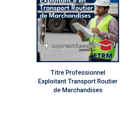
Titre Professionnel
Exploitant Transport Routier
de Marchandises