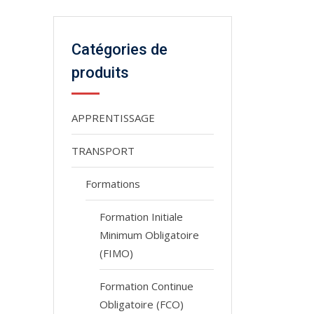
Catégories de
produits
APPRENTISSAGE
TRANSPORT
Formations
Formation Initiale
Minimum Obligatoire
(FIMO)
Formation Continue
Obligatoire (FCO)