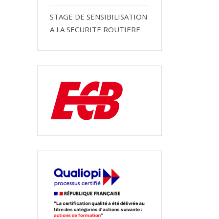
STAGE DE SENSIBILISATION
A LA SECURITE ROUTIERE