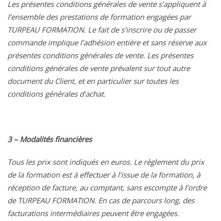
Les présentes conditions générales de vente s’appliquent à
l’ensemble des prestations de formation engagées par
TURPEAU FORMATION. Le fait de s’inscrire ou de passer
commande implique l’adhésion entière et sans réserve aux
présentes conditions générales de vente. Les présentes
conditions générales de vente prévalent sur tout autre
document du Client, et en particulier sur toutes les
conditions générales d’achat.
3 – Modalités financières
Tous les prix sont indiqués en euros. Le règlement du prix
de la formation est à effectuer à l’issue de la formation, à
réception de facture, au comptant, sans escompte à l’ordre
de TURPEAU FORMATION. En cas de parcours long, des
facturations intermédiaires peuvent être engagées.