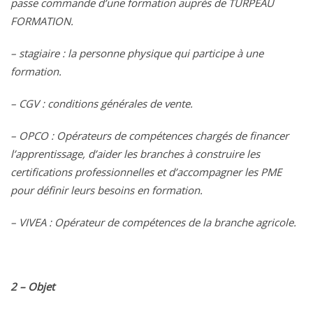
passe commande d’une formation auprès de TURPEAU
FORMATION.
– stagiaire : la personne physique qui participe à une
formation.
– CGV : conditions générales de vente.
– OPCO : Opérateurs de compétences chargés de financer
l’apprentissage, d’aider les branches à construire les
certifications professionnelles et d’accompagner les PME
pour définir leurs besoins en formation.
– VIVEA : Opérateur de compétences de la branche agricole.
2 – Objet