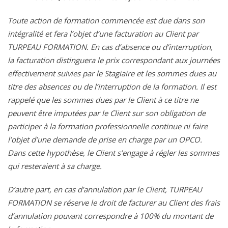
Toute action de formation commencée est due dans son
intégralité et fera l’objet d’une facturation au Client par
TURPEAU FORMATION. En cas d’absence ou d’interruption,
la facturation distinguera le prix correspondant aux journées
effectivement suivies par le Stagiaire et les sommes dues au
titre des absences ou de l’interruption de la formation. Il est
rappelé que les sommes dues par le Client à ce titre ne
peuvent être imputées par le Client sur son obligation de
participer à la formation professionnelle continue ni faire
l’objet d’une demande de prise en charge par un OPCO.
Dans cette hypothèse, le Client s’engage à régler les sommes
qui resteraient à sa charge.
D’autre part, en cas d’annulation par le Client, TURPEAU
FORMATION se réserve le droit de facturer au Client des frais
d’annulation pouvant correspondre à 100% du montant de