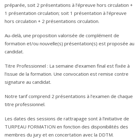
préparée, soit 2 présentations à l’épreuve hors circulation +
1 présentation circulation; soit 1 présentation à l’épreuve
hors circulation + 2 présentations circulation.
Au-delà, une proposition valorisée de complément de
formation et/ou nouvelle(s) présentation(s) est proposée au
candidat.
Titre Professionnel : La semaine d’examen final est fixée à
l’issue de la formation. Une convocation est remise contre
signature au candidat.
Notre tarif comprend 2 présentations à l’examen de chaque
titre professionnel.
Les dates des sessions de rattrapage sont à l’initiative de
TURPEAU FORMATION en fonction des disponibilités des
membres du jury et en concertation avec la DDTM.