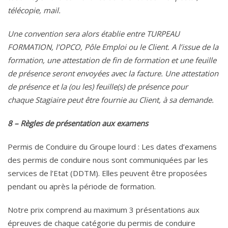
télécopie, mail.
Une convention sera alors établie entre TURPEAU
FORMATION, l’OPCO, Pôle Emploi ou le Client. A l’issue de la
formation, une attestation de fin de formation et une feuille
de présence seront envoyées avec la facture. Une attestation
de présence et la (ou les) feuille(s) de présence pour
chaque Stagiaire peut être fournie au Client, à sa demande.
8 – Règles de présentation aux examens
Permis de Conduire du Groupe lourd : Les dates d’examens
des permis de conduire nous sont communiquées par les
services de l’Etat (DDTM). Elles peuvent être proposées
pendant ou après la période de formation.
Notre prix comprend au maximum 3 présentations aux
épreuves de chaque catégorie du permis de conduire