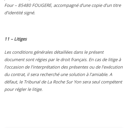
Four – 85480 FOUGERE, accompagné d’une copie d’un titre
d’identité signé.
11 – Litiges
Les conditions générales détaillées dans le présent
document sont régies par le droit français. En cas de litige à
l’occasion de l’interprétation des présentes ou de l’exécution
du contrat, il sera recherché une solution à l’amiable. A
défaut, le Tribunal de La Roche Sur Yon sera seul compétent
pour régler le litige.