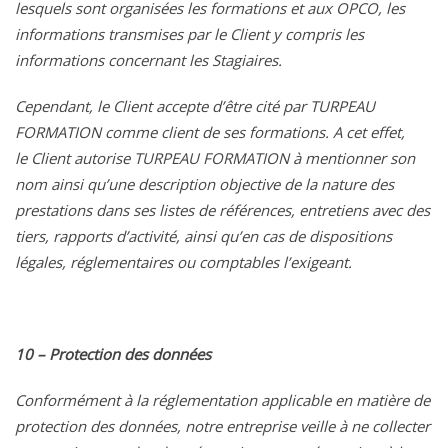
lesquels sont organisées les formations et aux OPCO, les
informations transmises par le Client y compris les
informations concernant les Stagiaires.
Cependant, le Client accepte d’être cité par TURPEAU
FORMATION comme client de ses formations. A cet effet,
le Client autorise TURPEAU FORMATION à mentionner son
nom ainsi qu’une description objective de la nature des
prestations dans ses listes de références, entretiens avec des
tiers, rapports d’activité, ainsi qu’en cas de dispositions
légales, réglementaires ou comptables l’exigeant.
10 – Protection des données
Conformément à la réglementation applicable en matière de
protection des données, notre entreprise veille à ne collecter