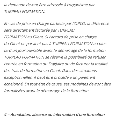
la demande devant être adressée à l’organisme par
TURPEAU FORMATION.
En cas de prise en charge partielle par l’OPCO, la différence
sera directement facturée par TURPEAU
FORMATION au Client. Si l’accord de prise en charge
du Client ne parvient pas à TURPEAU FORMATION au plus
tard un jour ouvrable avant le démarrage de la formation,
TURPEAU FORMATION se réserve la possibilité de refuser
l’entrée en formation du Stagiaire ou de facturer la totalité
des frais de formation au Client. Dans des situations
exceptionnelles, il peut être procédé à un paiement
échelonné. En tout état de cause, ses modalités devront être
formalisées avant le démarrage de la formation.
4 – Annulation, absence ou interruption d’une formation