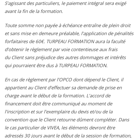
S’agissant des particuliers, le paiement intégral sera exigé
avant la fin de la formation.
Toute somme non payée à échéance entraîne de plein droit
et sans mise en demeure préalable, l’application de pénalités
forfaitaires de 60€. TURPEAU FORMATION aura la faculté
d’obtenir le règlement par voie contentieuse aux frais
du Client sans préjudice des autres dommages et intérêts
qui pourraient être dus à TURPEAU FORMATION.
En cas de règlement par l’OPCO dont dépend le Client, il
appartient au Client d’effectuer sa demande de prise en
charge avant le début de la formation. L’accord de
financement doit être communiqué au moment de
l’inscription et sur l’exemplaire du devis et/ou de la
convention que le Client retourne dûment compléter. Dans
le cas particulier de VIVEA, les éléments devront être
adressés 30 jours avant le début de la session de formation,