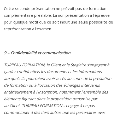
Cette seconde présentation ne prévoit pas de formation
complémentaire préalable. La non présentation à l’épreuve
pour quelque motif que ce soit induit une seule possibilité de
représentation à l’examen.
9 – Confidentialité et communication
TURPEAU FORMATION, le Client et le Stagiaire s’engagent à
garder confidentiels les documents et les informations
auxquels ils pourraient avoir accès au cours de la prestation
de formation ou à l’occasion des échanges intervenus
antérieurement à l’inscription, notamment l’ensemble des
éléments figurant dans la proposition transmise par
au Client. TURPEAU FORMATION s’engage à ne pas
communiquer à des tiers autres que les partenaires avec