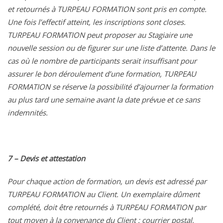
et retournés à TURPEAU FORMATION sont pris en compte.
Une fois l’effectif atteint, les inscriptions sont closes.
TURPEAU FORMATION peut proposer au Stagiaire une
nouvelle session ou de figurer sur une liste d’attente. Dans le
cas où le nombre de participants serait insuffisant pour
assurer le bon déroulement d’une formation, TURPEAU
FORMATION se réserve la possibilité d’ajourner la formation
au plus tard une semaine avant la date prévue et ce sans
indemnités.
7 – Devis et attestation
Pour chaque action de formation, un devis est adressé par
TURPEAU FORMATION au Client. Un exemplaire dûment
complété, doit être retournés à TURPEAU FORMATION par
tout moyen à la convenance du Client : courrier postal,