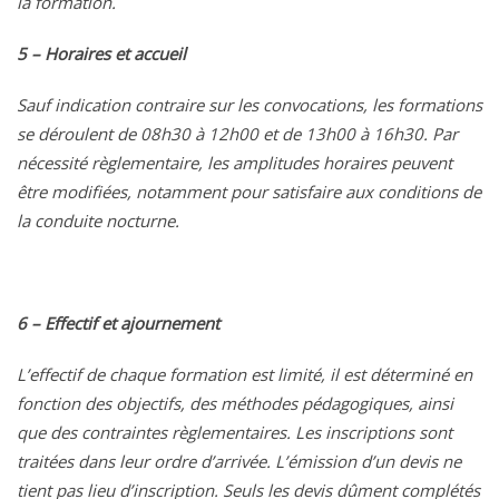
la formation.
5 – Horaires et accueil
Sauf indication contraire sur les convocations, les formations
se déroulent de 08h30 à 12h00 et de 13h00 à 16h30. Par
nécessité règlementaire, les amplitudes horaires peuvent
être modifiées, notamment pour satisfaire aux conditions de
la conduite nocturne.
6 – Effectif et ajournement
L’effectif de chaque formation est limité, il est déterminé en
fonction des objectifs, des méthodes pédagogiques, ainsi
que des contraintes règlementaires. Les inscriptions sont
traitées dans leur ordre d’arrivée. L’émission d’un devis ne
tient pas lieu d’inscription. Seuls les devis dûment complétés