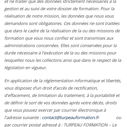
et ne traiter que des données strictement nécessaires à la
gestion et au suivi de votre dossier de formation. Pour la
réalisation de notre mission, les données que nous vous
demandons sont obligatoires. Ces données ne sont traitées
que dans le cadre de la réalisation de la ou des missions de
formation que vous nous confiez et sont transmises aux
administrations concernées. Elles sont conservées pour la
durée nécessaire à l’exécution de la ou des missions pour
lesquelles nous les collectons ainsi que dans le respect de la
législation en vigueur.
En application de la réglementation informatique et libertés,
vous disposez d’un droit d’accès de rectification,
d’effacement, de limitation du traitement, à la portabilité et
de définir le sort de vos données après votre décès, droits
que vous pouvez exercer par courrier électronique à
l’adresse suivante :
contact@turpeauformation.fr
ou
par courrier postal adressé à : TURPEAU FORMATION – Le