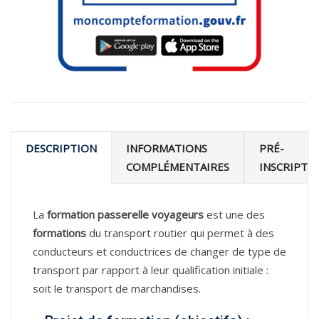
DESCRIPTION
INFORMATIONS
PRÉ-
COMPLÉMENTAIRES
INSCRIPTI
La
formation passerelle voyageurs
est une des
formations
du transport routier qui permet à des
conducteurs et conductrices de changer de type de
transport par rapport à leur qualification initiale :
soit le transport de marchandises.