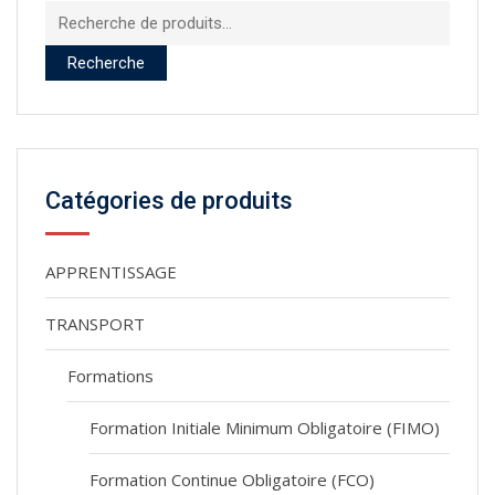
Recherche
pour :
Recherche
Catégories de produits
APPRENTISSAGE
TRANSPORT
Formations
Formation Initiale Minimum Obligatoire (FIMO)
Formation Continue Obligatoire (FCO)