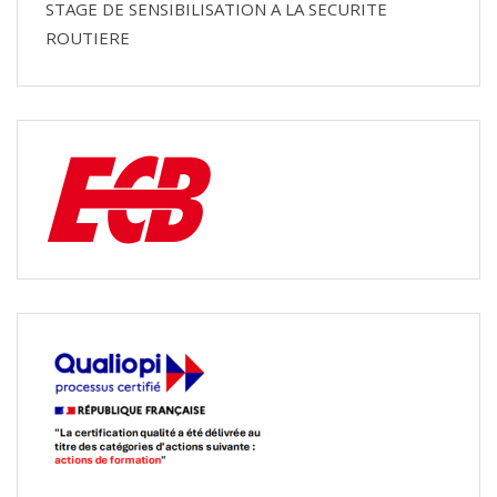
STAGE DE SENSIBILISATION A LA SECURITE
ROUTIERE