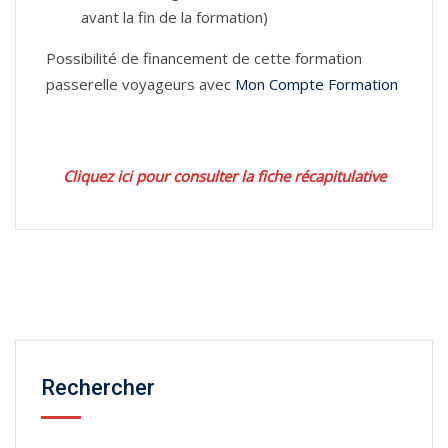
avant la fin de la formation)
Possibilité de financement de cette formation
passerelle voyageurs avec
Mon Compte Formation
Cliquez ici pour consulter la fiche récapitulative
Rechercher