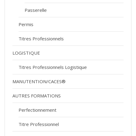
Passerelle
Permis
Titres Professionnels
LOGISTIQUE
Titres Professionnels Logistique
MANUTENTION/CACES®
AUTRES FORMATIONS
Perfectionnement
Titre Professionnel