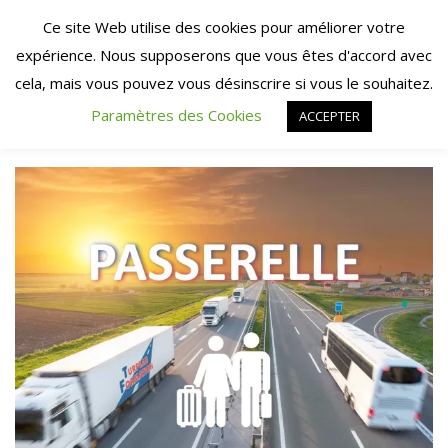
Skip
Ce site Web utilise des cookies pour améliorer votre
to
expérience. Nous supposerons que vous êtes d'accord avec
content
cela, mais vous pouvez vous désinscrire si vous le souhaitez.
Paramètres des Cookies
ACCEPTER