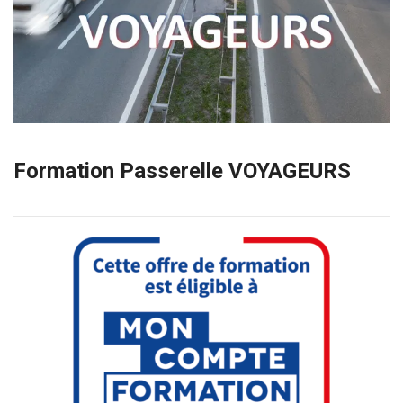
Formation Passerelle VOYAGEURS