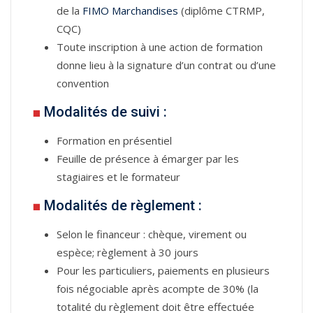
de la
FIMO Marchandises
(diplôme CTRMP,
CQC)
Toute inscription à une action de formation
donne lieu à la signature d’un contrat ou d’une
convention
■
Modalités de suivi :
Formation en présentiel
Feuille de présence à émarger par les
stagiaires et le formateur
■
Modalités de règlement :
Selon le financeur : chèque, virement ou
espèce; règlement à 30 jours
Pour les particuliers, paiements en plusieurs
fois négociable après acompte de 30% (la
totalité du règlement doit être effectuée