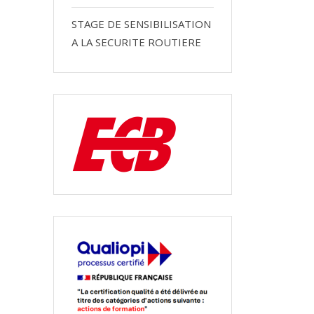
STAGE DE SENSIBILISATION
A LA SECURITE ROUTIERE