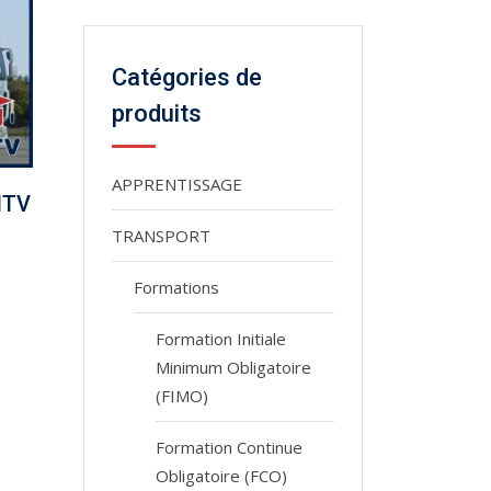
Catégories de
produits
APPRENTISSAGE
MTV
TRANSPORT
Formations
Formation Initiale
Minimum Obligatoire
(FIMO)
Formation Continue
Obligatoire (FCO)