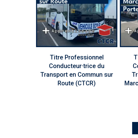
Titre Professionnel
T
Conducteur·trice du
C
Transport en Commun sur
Tr
Route (CTCR)
Marc