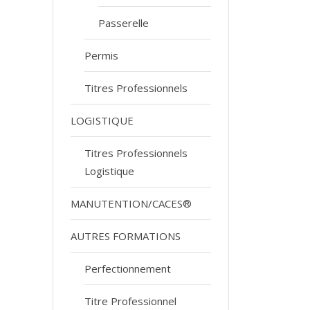
Passerelle
Permis
Titres Professionnels
LOGISTIQUE
Titres Professionnels
Logistique
MANUTENTION/CACES®
AUTRES FORMATIONS
Perfectionnement
Titre Professionnel