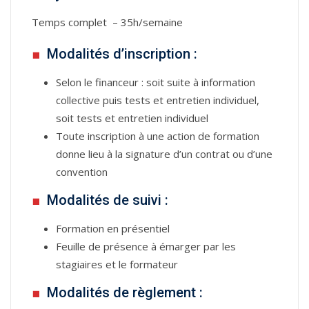
Temps complet – 35h/semaine
■
Modalités d’inscription :
Selon le financeur : soit suite à information
collective puis tests et entretien individuel,
soit tests et entretien individuel
Toute inscription à une action de formation
donne lieu à la signature d’un contrat ou d’une
convention
■
Modalités de suivi :
Formation en présentiel
Feuille de présence à émarger par les
stagiaires et le formateur
■
Modalités de règlement :