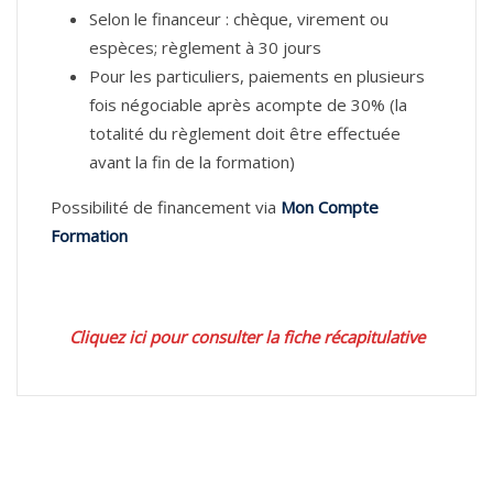
Selon le financeur : chèque, virement ou
espèces; règlement à 30 jours
Pour les particuliers, paiements en plusieurs
fois négociable après acompte de 30% (la
totalité du règlement doit être effectuée
avant la fin de la formation)
Possibilité de financement via
Mon Compte
Formation
Cliquez ici pour consulter la fiche récapitulative