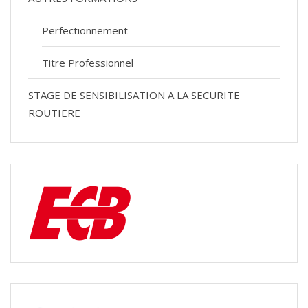
Perfectionnement
Titre Professionnel
STAGE DE SENSIBILISATION A LA SECURITE
ROUTIERE