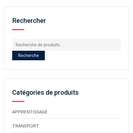
Rechercher
Recherche
pour :
Recherche
Catégories de produits
APPRENTISSAGE
TRANSPORT