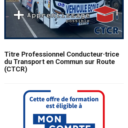
Titre Professionnel Conducteur·trice
du Transport en Commun sur Route
(CTCR)