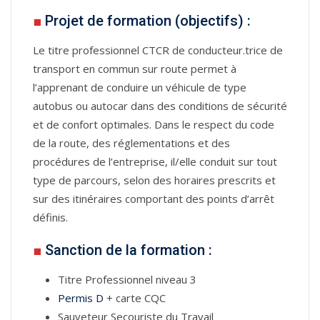
■
Projet de formation (objectifs) :
Le titre professionnel CTCR de conducteur.trice de
transport en commun sur route permet à
l’apprenant de conduire un véhicule de type
autobus ou autocar dans des conditions de sécurité
et de confort optimales. Dans le respect du code
de la route, des réglementations et des
procédures de l’entreprise, il/elle conduit sur tout
type de parcours, selon des horaires prescrits et
sur des itinéraires comportant des points d’arrêt
définis.
■
Sanction de la formation :
Titre Professionnel niveau 3
Permis D
+ carte CQC
Sauveteur Secouriste du Travail