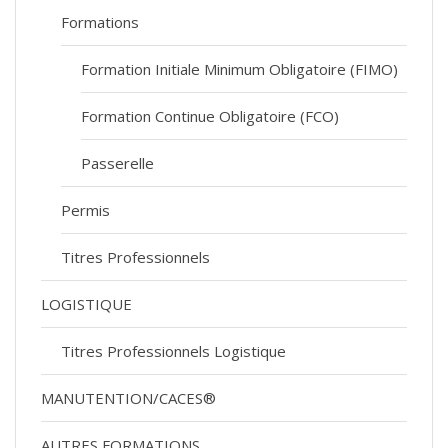
Formations
Formation Initiale Minimum Obligatoire (FIMO)
Formation Continue Obligatoire (FCO)
Passerelle
Permis
Titres Professionnels
LOGISTIQUE
Titres Professionnels Logistique
MANUTENTION/CACES®
AUTRES FORMATIONS