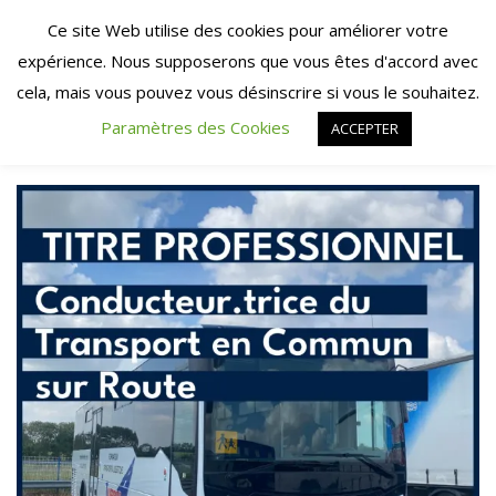
Skip
Ce site Web utilise des cookies pour améliorer votre
to
expérience. Nous supposerons que vous êtes d'accord avec
content
cela, mais vous pouvez vous désinscrire si vous le souhaitez.
Paramètres des Cookies
ACCEPTER