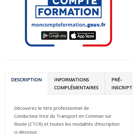
DESCRIPTION
INFORMATIONS
PRÉ-
COMPLÉMENTAIRES
INSCRIPTI
Découvrez le titre professionnel de
Conducteur.trice du Transport en Commun sur
Route (CTCR) et toutes les modalités d’inscription
ci-dessous :