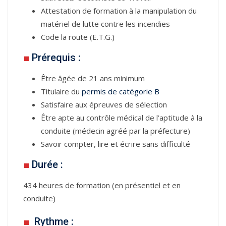
Attestation de formation à la manipulation du
matériel de lutte contre les incendies
Code la route (E.T.G.)
■
Prérequis :
Être âgée de 21 ans minimum
Titulaire du
permis de catégorie B
Satisfaire aux épreuves de sélection
Être apte au contrôle médical de l’aptitude à la
conduite (médecin agréé par la préfecture)
Savoir compter, lire et écrire sans difficulté
■
Durée :
434 heures de formation (en présentiel et en
conduite)
■
Rythme :