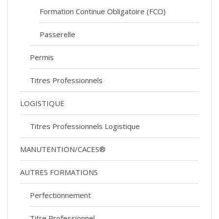
Formation Continue Obligatoire (FCO)
Passerelle
Permis
Titres Professionnels
LOGISTIQUE
Titres Professionnels Logistique
MANUTENTION/CACES®
AUTRES FORMATIONS
Perfectionnement
Titre Professionnel