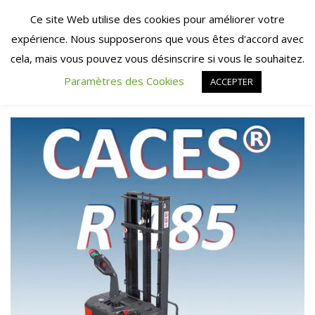
Skip
Ce site Web utilise des cookies pour améliorer votre
to
expérience. Nous supposerons que vous êtes d'accord avec
content
cela, mais vous pouvez vous désinscrire si vous le souhaitez.
Paramètres des Cookies
ACCEPTER