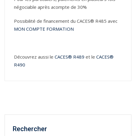
négociable après acompte de 30%
Possibilité de financement du CACES® R485 avec
MON COMPTE FORMATION
Découvrez aussi le
CACES® R489
et le
CACES®
R490
Rechercher