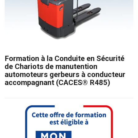
Formation à la Conduite en Sécurité
de Chariots de manutention
automoteurs gerbeurs à conducteur
accompagnant (CACES® R485)