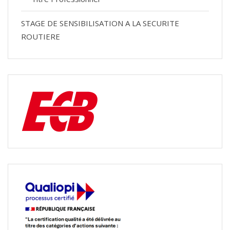
STAGE DE SENSIBILISATION A LA SECURITE
ROUTIERE