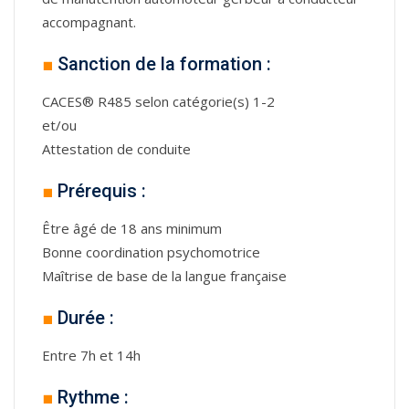
accompagnant.
■
Sanction de la formation :
CACES® R485 selon catégorie(s) 1-2
et/ou
Attestation de conduite
■
Prérequis :
Être âgé de 18 ans minimum
Bonne coordination psychomotrice
Maîtrise de base de la langue française
■
Durée :
Entre 7h et 14h
■
Rythme :