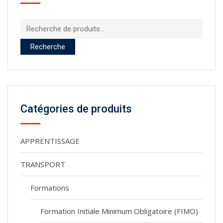
Recherche
pour :
Recherche
Catégories de produits
APPRENTISSAGE
TRANSPORT
Formations
Formation Initiale Minimum Obligatoire (FIMO)