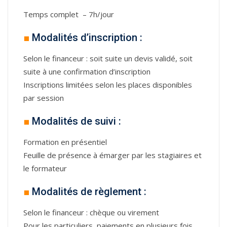
Temps complet – 7h/jour
■
Modalités d’inscription :
Selon le financeur : soit suite un devis validé, soit
suite à une confirmation d’inscription
Inscriptions limitées selon les places disponibles
par session
■
Modalités de suivi :
Formation en présentiel
Feuille de présence à émarger par les stagiaires et
le formateur
■
Modalités de règlement :
Selon le financeur : chèque ou virement
Pour les particuliers, paiements en plusieurs fois