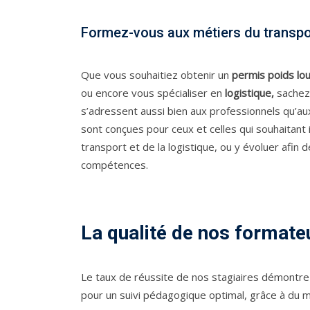
Formez-vous aux métiers du transport
Que vous souhaitiez obtenir un
permis poids lo
ou encore vous spécialiser en
logistique,
sachez
s’adressent aussi bien aux professionnels qu’aux
sont conçues pour ceux et celles qui souhaitant 
transport et de la logistique, ou y évoluer afin
compétences.
La qualité de nos formate
Le taux de réussite de nos stagiaires démontre
pour un suivi pédagogique optimal, grâce à du 