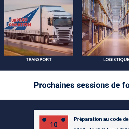
TRANSPORT
LOGISTIQU
Prochaines sessions de f
Préparation au code de 
10