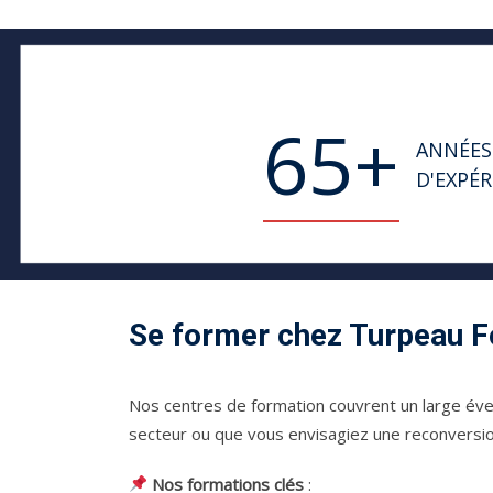
65
+
ANNÉES
D'EXPÉR
Se former chez Turpeau 
Nos centres de formation couvrent un large éve
secteur ou que vous envisagiez une reconversi
Nos formations clés
: