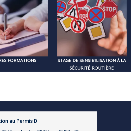
RES FORMATIONS
STAGE DE SENSIBILISATION
À LA
SÉCURITÉ ROUTIÈRE
ion au Permis D