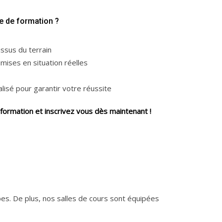
e de formation ?
ssus du terrain
ses en situation réelles
sé pour garantir votre réussite
ormation et inscrivez vous dès maintenant !
es. De plus, nos salles de cours sont équipées