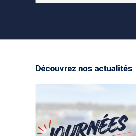
Découvrez nos actualités