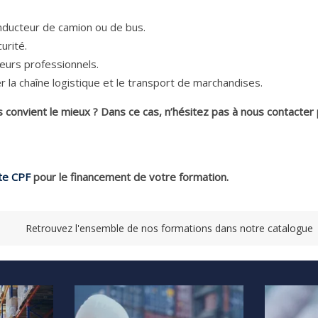
ducteur de camion ou de bus.
urité.
teurs professionnels.
 la chaîne logistique et le transport de marchandises.
 convient le mieux ? Dans ce cas, n’hésitez pas à nous contacter 
te CPF
pour le financement de votre formation.
Retrouvez l'ensemble de nos formations dans notre catalogue