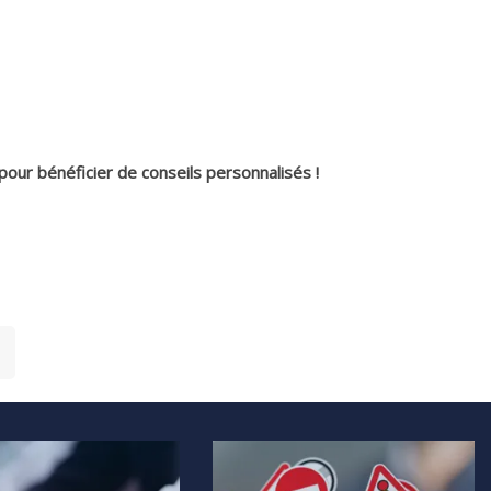
pour bénéficier de conseils personnalisés !