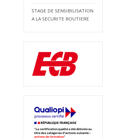
STAGE DE SENSIBILISATION
A LA SECURITE ROUTIERE