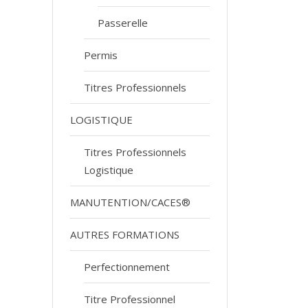
Passerelle
Permis
Titres Professionnels
LOGISTIQUE
Titres Professionnels
Logistique
MANUTENTION/CACES®
AUTRES FORMATIONS
Perfectionnement
Titre Professionnel