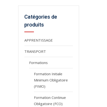
Catégories de
produits
APPRENTISSAGE
TRANSPORT
Formations
Formation Initiale
Minimum Obligatoire
(FIMO)
Formation Continue
Obligatoire (FCO)